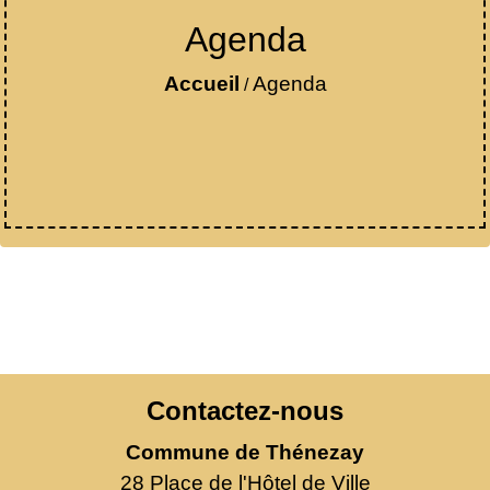
Agenda
Accueil
Agenda
/
Contactez-nous
Commune de Thénezay
28 Place de l'Hôtel de Ville