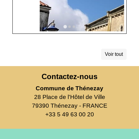
Voir tout
Contactez-nous
Commune de Thénezay
28 Place de l'Hôtel de Ville
79390 Thénezay - FRANCE
+33 5 49 63 00 20