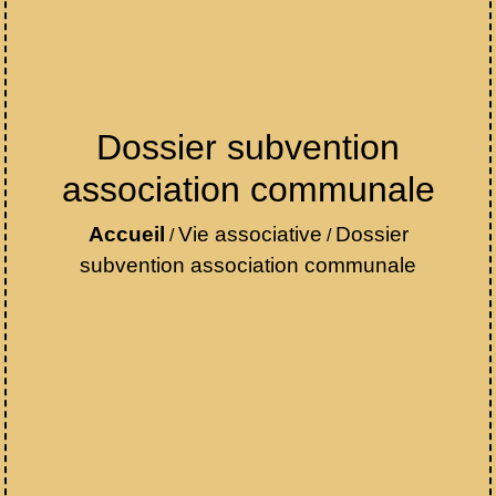
Dossier subvention
association communale
Accueil
Vie associative
Dossier
/
/
subvention association communale