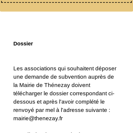
Dossier
Les associations qui souhaitent déposer
une demande de subvention auprès de
la Mairie de Thénezay doivent
télécharger le dossier correspondant ci-
dessous et après l'avoir complété le
renvoyé par mel à l'adresse suivante :
mairie@thenezay.fr