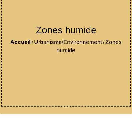
Zones humide
Accueil
Urbanisme/Environnement
Zones
/
/
humide