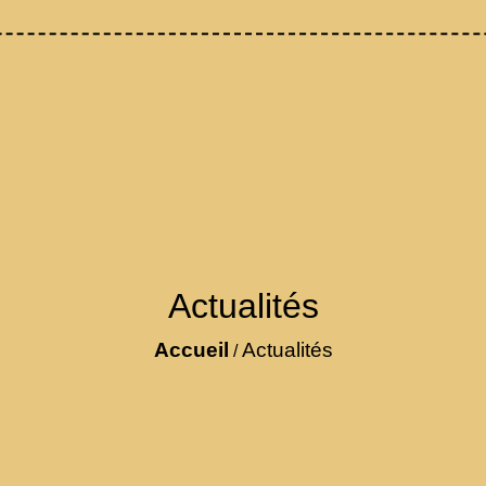
Actualités
Accueil
Actualités
/