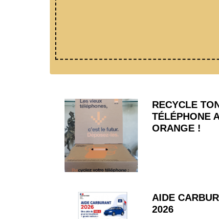
RECYCLE TO
TÉLÉPHONE 
ORANGE !
AIDE CARBU
2026