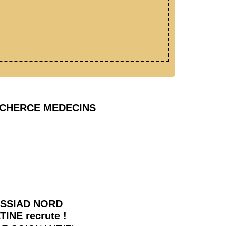
CHERCE MEDECINS
 SSIAD NORD
TINE recrute !