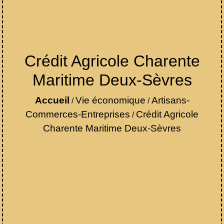
Crédit Agricole Charente
Maritime Deux-Sèvres
Accueil
Vie économique
Artisans-
/
/
Commerces-Entreprises
Crédit Agricole
/
Charente Maritime Deux-Sèvres