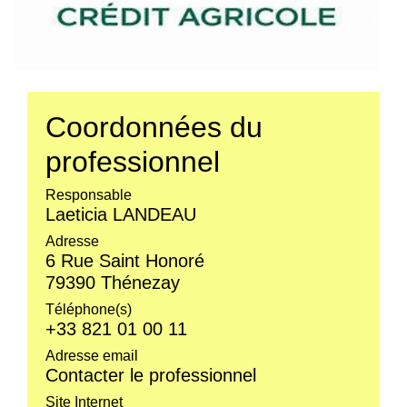
Coordonnées du
professionnel
Responsable
Laeticia LANDEAU
Adresse
6 Rue Saint Honoré
79390 Thénezay
Téléphone(s)
+33 821 01 00 11
Adresse email
Contacter le professionnel
Site Internet