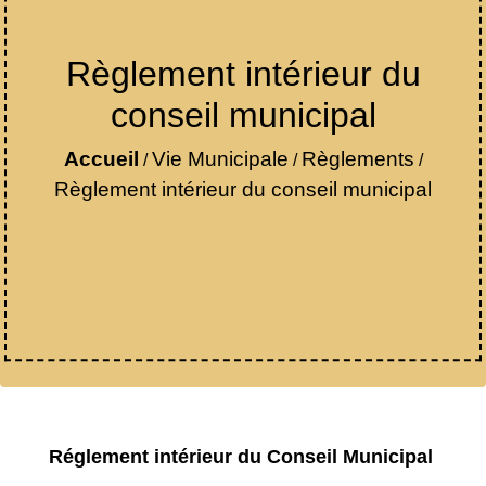
Règlement intérieur du
conseil municipal
Accueil
Vie Municipale
Règlements
/
/
/
Règlement intérieur du conseil municipal
Réglement intérieur du Conseil Municipal