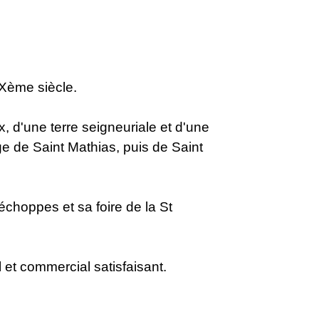
IXème siècle.
, d'une terre seigneuriale et d'une
ge de Saint Mathias, puis de Saint
choppes et sa foire de la St
et commercial satisfaisant.