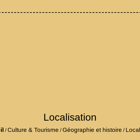
Localisation
il
Culture & Tourisme
Géographie et histoire
Local
/
/
/