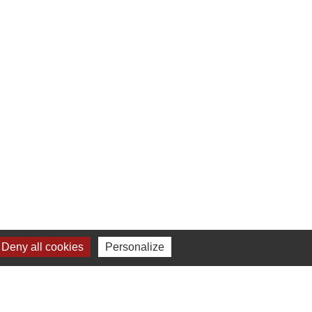
Deny all cookies
Personalize