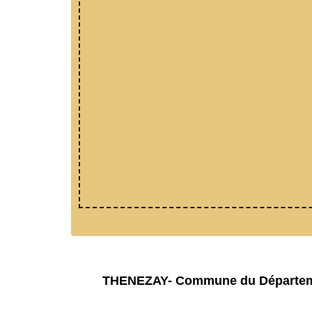
THENEZAY- Commune du Départemen