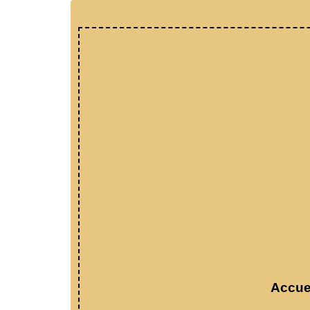
Accue