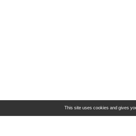
This site uses cookies and gives you