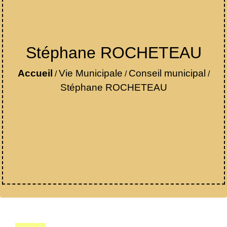
Stéphane ROCHETEAU
Accueil
Vie Municipale
Conseil municipal
/
/
/
Stéphane ROCHETEAU