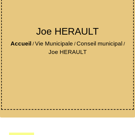
Joe HERAULT
Accueil
Vie Municipale
Conseil municipal
/
/
/
Joe HERAULT