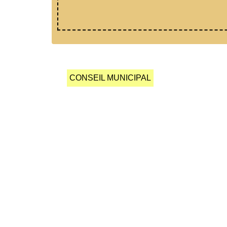
CONSEIL MUNICIPAL