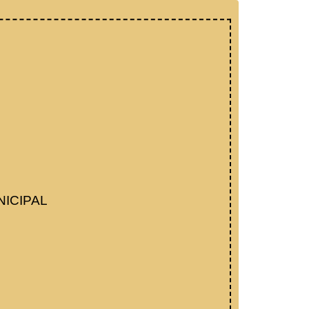
NICIPAL