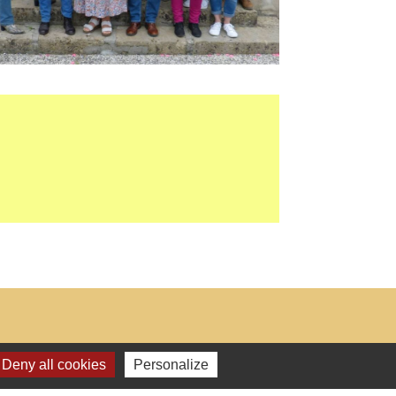
Deny all cookies
Personalize