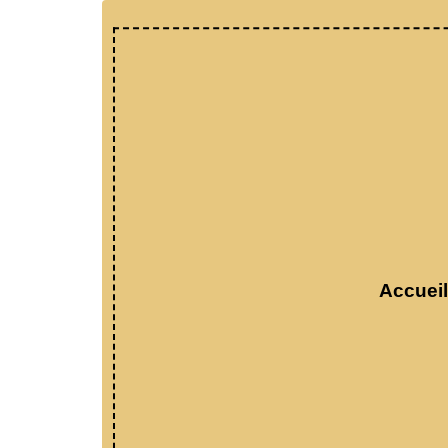
Accueil