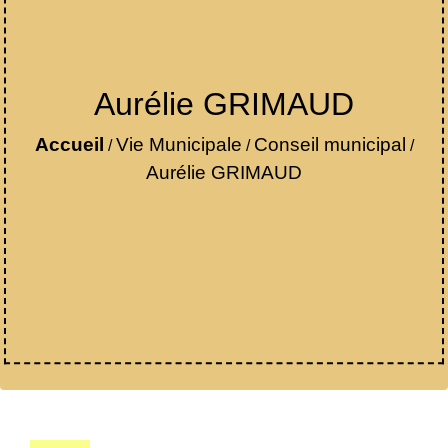
Aurélie GRIMAUD
Accueil
Vie Municipale
Conseil municipal
/
/
/
Aurélie GRIMAUD