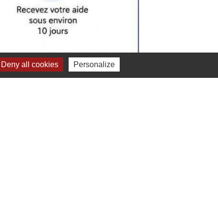
Deny all cookies
Personalize