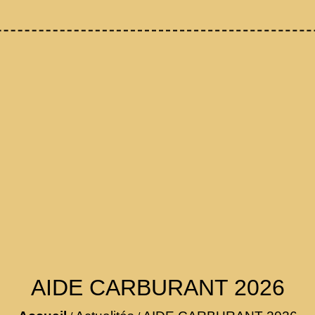
AIDE CARBURANT 2026