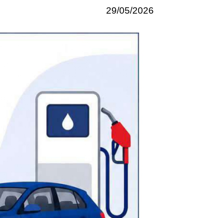
29/05/2026