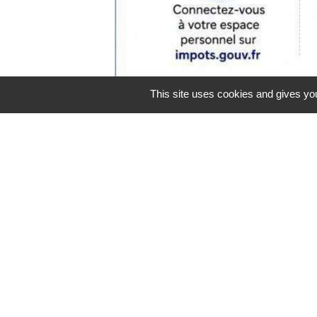
This site uses cookies and gives you